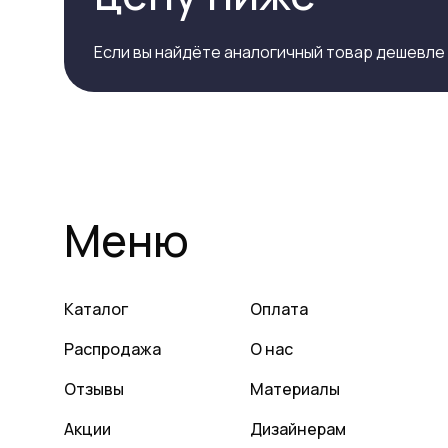
Если вы найдёте аналогичный товар дешевле
Меню
Каталог
Оплата
Распродажа
О нас
Отзывы
Материалы
Акции
Дизайнерам