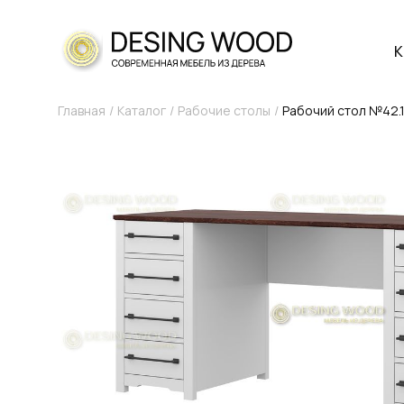
К
Главная
Каталог
Рабочие столы
Рабочий стол №42.