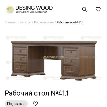
Главная
Каталог
Рабочие столы
Рабочий стол №41.1
Рабочий стол №41.1
Под заказ