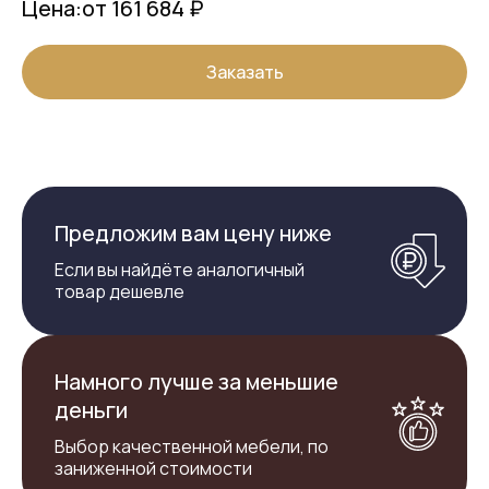
Цена:
от 161 684 ₽
Заказать
Предложим вам цену ниже
Если вы найдёте аналогичный
товар дешевле
Намного лучше за меньшие
деньги
Выбор качественной мебели, по
заниженной стоимости