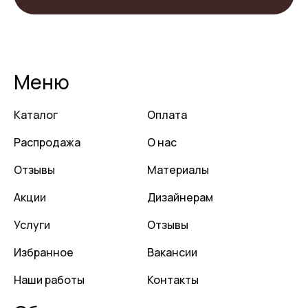
Меню
Каталог
Оплата
Распродажа
О нас
Отзывы
Материалы
Акции
Дизайнерам
Услуги
Отзывы
Избранное
Вакансии
Наши работы
Контакты