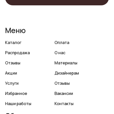
Меню
Каталог
Оплата
Распродажа
О нас
Отзывы
Материалы
Акции
Дизайнерам
Услуги
Отзывы
Избранное
Вакансии
Наши работы
Контакты