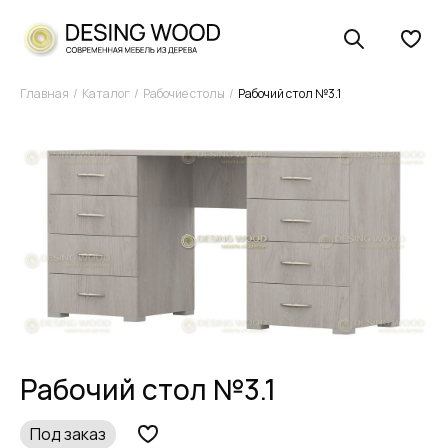
Главная
Каталог
Рабочие столы
Рабочий стол №3.1
Рабочий стол №3.1
Под заказ