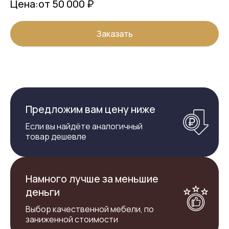
Цена:
от 50 000 ₽
Заказать
Предложим вам цену ниже
Если вы найдёте аналогичный
товар дешевле
Намного лучше за меньшие
деньги
Выбор качественной мебели, по
заниженной стоимости