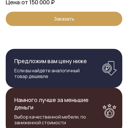
Цена:
от 150 000 ₽
Заказать
Предложим вам цену ниже
Если вы найдёте аналогичный
товар дешевле
Намного лучше за меньшие
деньги
Выбор качественной мебели, по
заниженной стоимости