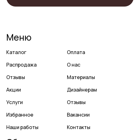
Меню
Каталог
Оплата
Распродажа
О нас
Отзывы
Материалы
Акции
Дизайнерам
Услуги
Отзывы
Избранное
Вакансии
Наши работы
Контакты