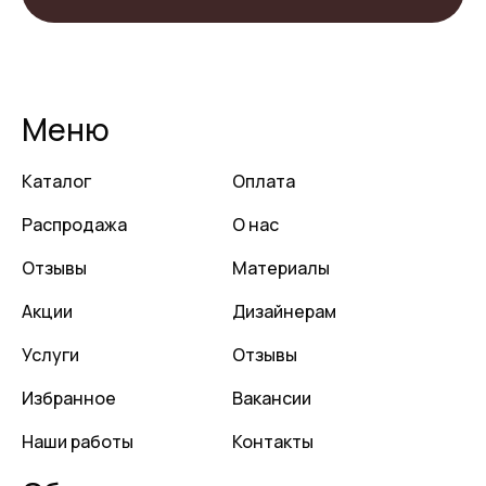
Меню
Каталог
Оплата
Распродажа
О нас
Отзывы
Материалы
Акции
Дизайнерам
Услуги
Отзывы
Избранное
Вакансии
Наши работы
Контакты