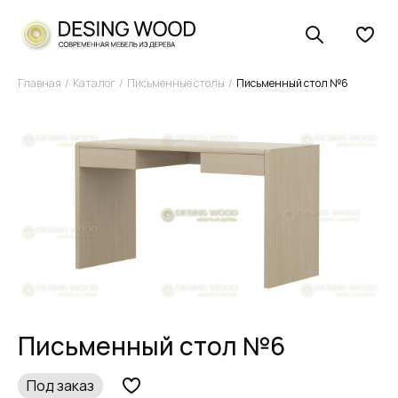
Главная
Каталог
Письменные столы
Письменный стол №6
Письменный стол №6
Под заказ