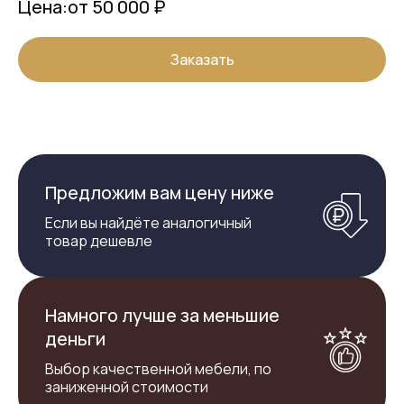
Цена:
от 50 000 ₽
Заказать
Предложим вам цену ниже
Если вы найдёте аналогичный
товар дешевле
Намного лучше за меньшие
деньги
Выбор качественной мебели, по
заниженной стоимости