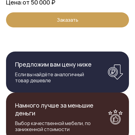
Цена:
от 50 000 ₽
Заказать
Предложим вам цену ниже
Если вы найдёте аналогичный
товар дешевле
Намного лучше за меньшие
деньги
Выбор качественной мебели, по
заниженной стоимости