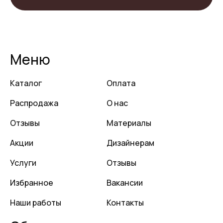
Меню
Каталог
Оплата
Распродажа
О нас
Отзывы
Материалы
Акции
Дизайнерам
Услуги
Отзывы
Избранное
Вакансии
Наши работы
Контакты