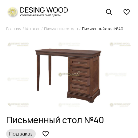
Главная
Каталог
Письменные столы
Письменный стол №40
Письменный стол №40
Под заказ