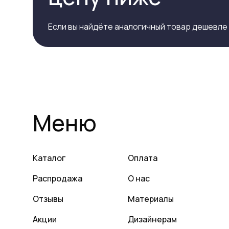
Если вы найдёте аналогичный товар дешевле
Меню
Каталог
Оплата
Распродажа
О нас
Отзывы
Материалы
Акции
Дизайнерам