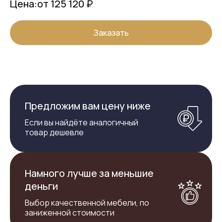
Цена:
от 125 120 ₽
Заказать
Предложим вам цену ниже
Если вы найдёте аналогичный
товар дешевле
Намного лучше за меньшие
деньги
Выбор качественной мебели, по
заниженной стоимости