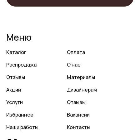
Меню
Каталог
Оплата
Распродажа
О нас
Отзывы
Материалы
Акции
Дизайнерам
Услуги
Отзывы
Избранное
Вакансии
Наши работы
Контакты