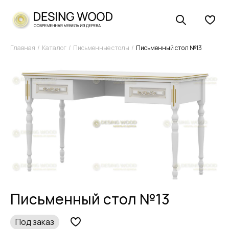
Главная
Каталог
Письменные столы
Письменный стол №13
Письменный стол №13
Под заказ