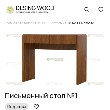
Главная
Каталог
Письменные столы
Письменный стол №1
Письменный стол №1
Под заказ