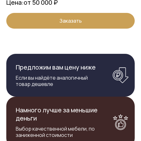
Цена:
от 50 000 ₽
Заказать
Предложим вам цену ниже
Если вы найдёте аналогичный
товар дешевле
Намного лучше за меньшие
деньги
Выбор качественной мебели, по
заниженной стоимости