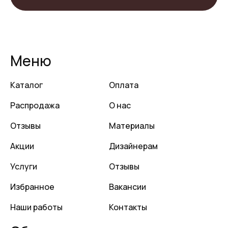
Меню
Каталог
Оплата
Распродажа
О нас
Отзывы
Материалы
Акции
Дизайнерам
Услуги
Отзывы
Избранное
Вакансии
Наши работы
Контакты