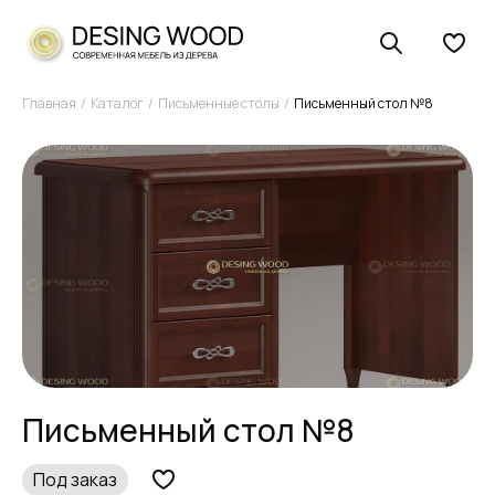
Главная
Каталог
Письменные столы
Письменный стол №8
Письменный стол №8
Под заказ