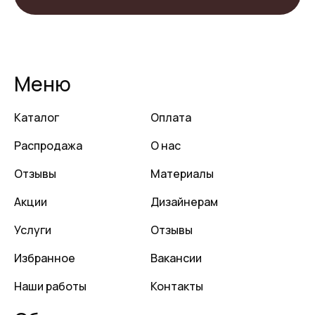
Меню
Каталог
Оплата
Распродажа
О нас
Отзывы
Материалы
Акции
Дизайнерам
Услуги
Отзывы
Избранное
Вакансии
Наши работы
Контакты