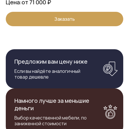
Цена:
от 71 000 ₽
Заказать
Предложим вам цену ниже
Если вы найдёте аналогичный
товар дешевле
Намного лучше за меньшие
деньги
Выбор качественной мебели, по
заниженной стоимости