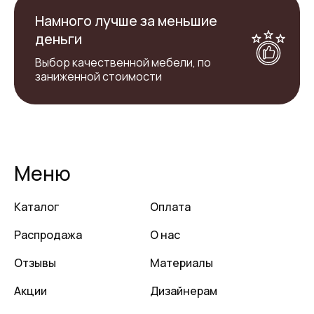
Намного лучше за меньшие
деньги
Выбор качественной мебели, по
заниженной стоимости
Меню
Каталог
Оплата
Распродажа
О нас
Отзывы
Материалы
Акции
Дизайнерам