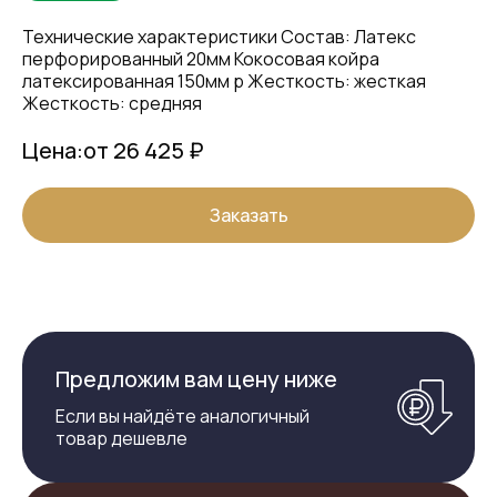
Технические характеристики Состав: Латекс
перфорированный 20мм Кокосовая койра
латексированная 150мм р Жесткость: жесткая
Жесткость: средняя
Цена:
от 26 425 ₽
Заказать
Предложим вам цену ниже
Если вы найдёте аналогичный
товар дешевле