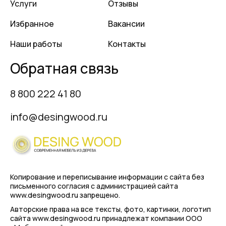
Услуги
Отзывы
Избранное
Вакансии
Наши работы
Контакты
Обратная связь
8 800 222 41 80
info@desingwood.ru
Копирование и переписывание информации с сайта
без
письменного согласия с администрацией сайта
www.desingwood.ru запрещено.
Авторские права на все тексты, фото, картинки, логотип
сайта www.desingwood.ru принадлежат компании
ООО