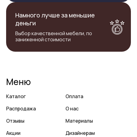
Намного лучше за меньшие
деньги
Выбор качественной мебели, по
заниженной стоимости
Меню
Каталог
Оплата
Распродажа
О нас
Отзывы
Материалы
Акции
Дизайнерам