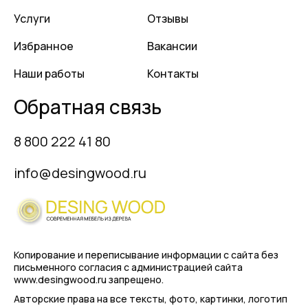
Услуги
Отзывы
Избранное
Вакансии
Наши работы
Контакты
Обратная связь
8 800 222 41 80
info@desingwood.ru
Копирование и переписывание информации с сайта
без
письменного согласия с администрацией сайта
www.desingwood.ru запрещено.
Авторские права на все тексты, фото, картинки, логотип