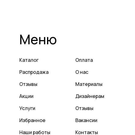
Меню
Каталог
Оплата
Распродажа
О нас
Отзывы
Материалы
Акции
Дизайнерам
Услуги
Отзывы
Избранное
Вакансии
Наши работы
Контакты