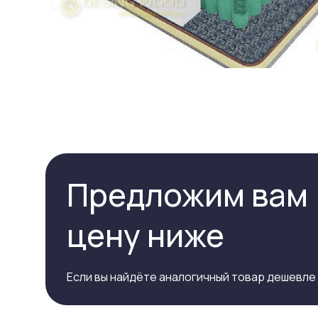
Предложим вам
цену ниже
Если вы найдёте аналогичный товар дешевле