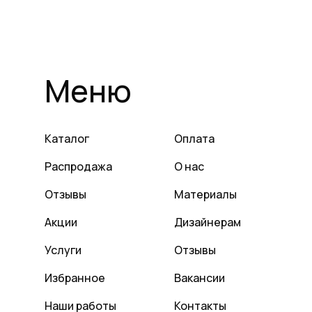
Меню
Каталог
Оплата
Распродажа
О нас
Отзывы
Материалы
Акции
Дизайнерам
Услуги
Отзывы
Избранное
Вакансии
Наши работы
Контакты