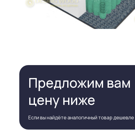
Предложим вам
цену ниже
Если вы найдёте аналогичный товар дешевле