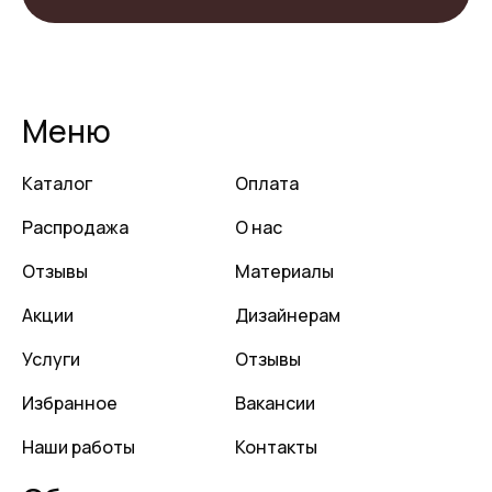
Меню
Каталог
Оплата
Распродажа
О нас
Отзывы
Материалы
Акции
Дизайнерам
Услуги
Отзывы
Избранное
Вакансии
Наши работы
Контакты