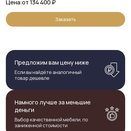
Цена:
от 134 400 ₽
Заказать
Предложим вам цену ниже
Если вы найдёте аналогичный
товар дешевле
Намного лучше за меньшие
деньги
Выбор качественной мебели, по
заниженной стоимости