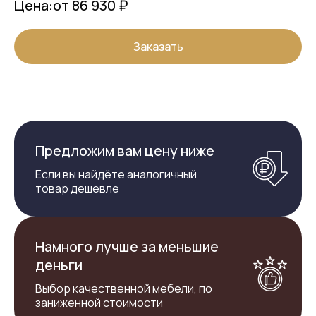
Цена:
от 86 930 ₽
Заказать
Предложим вам цену ниже
Если вы найдёте аналогичный
товар дешевле
Намного лучше за меньшие
деньги
Выбор качественной мебели, по
заниженной стоимости