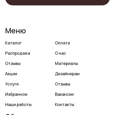
Меню
Каталог
Оплата
Распродажа
О нас
Отзывы
Материалы
Акции
Дизайнерам
Услуги
Отзывы
Избранное
Вакансии
Наши работы
Контакты