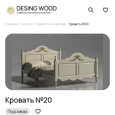
Главная
Каталог
Кровати из массива
Кровать №20
Кровать №20
Под заказ