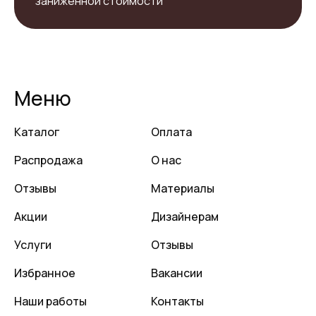
заниженной стоимости
Меню
Каталог
Оплата
Распродажа
О нас
Отзывы
Материалы
Акции
Дизайнерам
Услуги
Отзывы
Избранное
Вакансии
Наши работы
Контакты