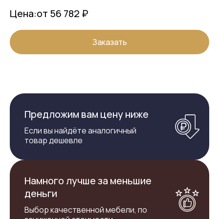
Цена:
от 56 782 ₽
Заказать
Предложим вам цену ниже
Если вы найдёте аналогичный
товар дешевле
Намного лучше за меньшие
деньги
Выбор качественной мебели, по