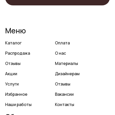
Меню
Каталог
Оплата
Распродажа
О нас
Отзывы
Материалы
Акции
Дизайнерам
Услуги
Отзывы
Избранное
Вакансии
Наши работы
Контакты