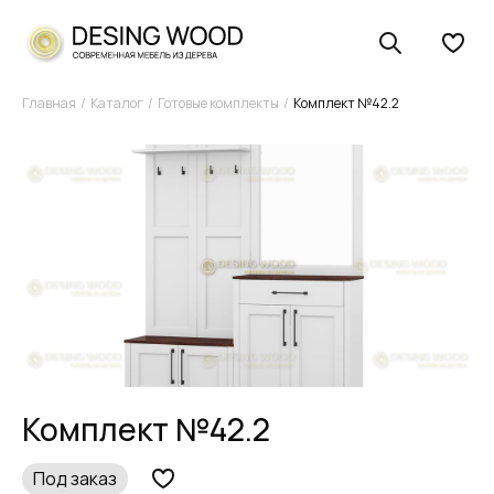
Главная
Каталог
Готовые комплекты
Комплект №42.2
Комплект №42.2
Под заказ