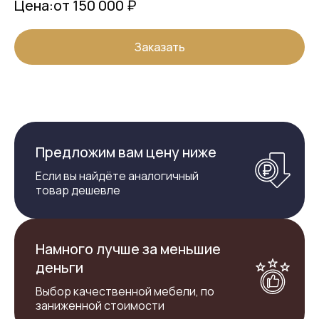
Цена:
от 150 000 ₽
Заказать
Предложим вам цену ниже
Если вы найдёте аналогичный
товар дешевле
Намного лучше за меньшие
деньги
Выбор качественной мебели, по
заниженной стоимости