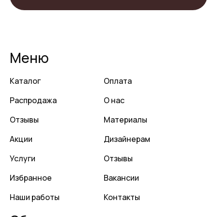
Меню
Каталог
Оплата
Распродажа
О нас
Отзывы
Материалы
Акции
Дизайнерам
Услуги
Отзывы
Избранное
Вакансии
Наши работы
Контакты