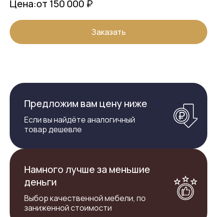
Цена:
от 150 000 ₽
Заказать
Предложим вам цену ниже
Если вы найдёте аналогичный
товар дешевле
Намного лучше за меньшие
деньги
Выбор качественной мебели, по
заниженной стоимости