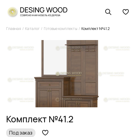
Главная
Каталог
Готовые комплекты
Комплект №41.2
Комплект №41.2
Под заказ