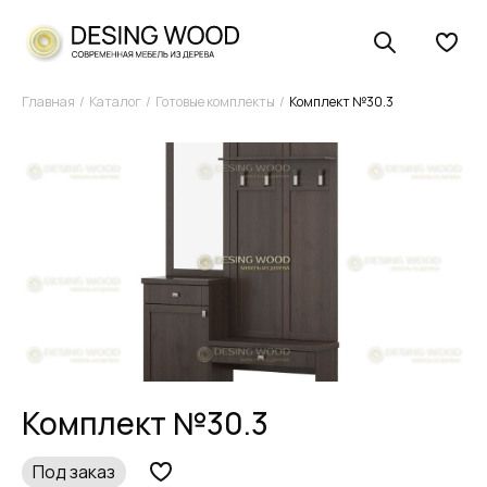
Главная
Каталог
Готовые комплекты
Комплект №30.3
Комплект №30.3
Под заказ