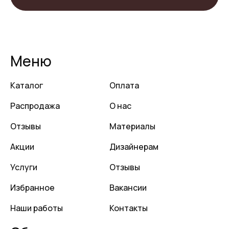
Меню
Каталог
Оплата
Распродажа
О нас
Отзывы
Материалы
Акции
Дизайнерам
Услуги
Отзывы
Избранное
Вакансии
Наши работы
Контакты