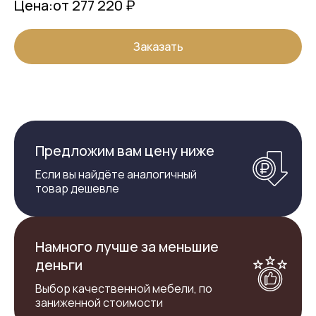
Цена:
от 277 220 ₽
Заказать
Предложим вам цену ниже
Если вы найдёте аналогичный
товар дешевле
Намного лучше за меньшие
деньги
Выбор качественной мебели, по
заниженной стоимости