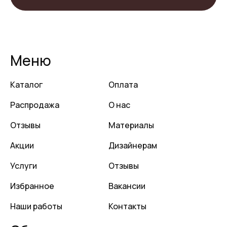
Меню
Каталог
Оплата
Распродажа
О нас
Отзывы
Материалы
Акции
Дизайнерам
Услуги
Отзывы
Избранное
Вакансии
Наши работы
Контакты