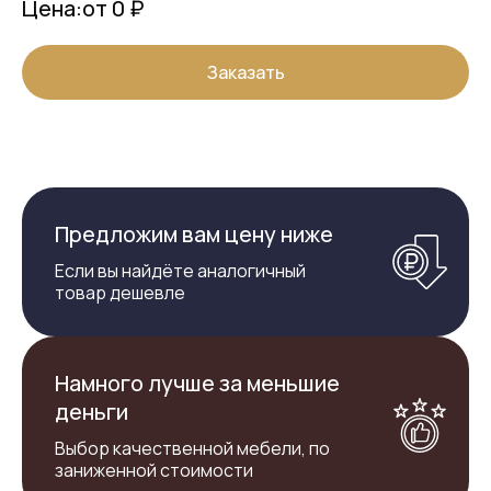
Цена:
от 0 ₽
Заказать
Предложим вам цену ниже
Если вы найдёте аналогичный
товар дешевле
Намного лучше за меньшие
деньги
Выбор качественной мебели, по
заниженной стоимости