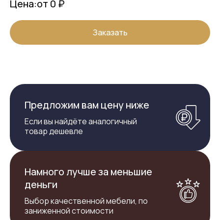
Цена:
от 0 ₽
Заказать
Предложим вам цену ниже
Если вы найдёте аналогичный
товар дешевле
Намного лучше за меньшие
деньги
Выбор качественной мебели, по
заниженной стоимости