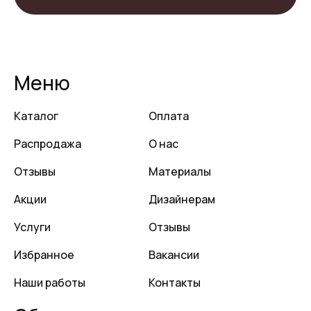
Меню
Каталог
Оплата
Распродажа
О нас
Отзывы
Материалы
Акции
Дизайнерам
Услуги
Отзывы
Избранное
Вакансии
Наши работы
Контакты