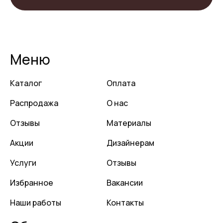
Меню
Каталог
Оплата
Распродажа
О нас
Отзывы
Материалы
Акции
Дизайнерам
Услуги
Отзывы
Избранное
Вакансии
Наши работы
Контакты