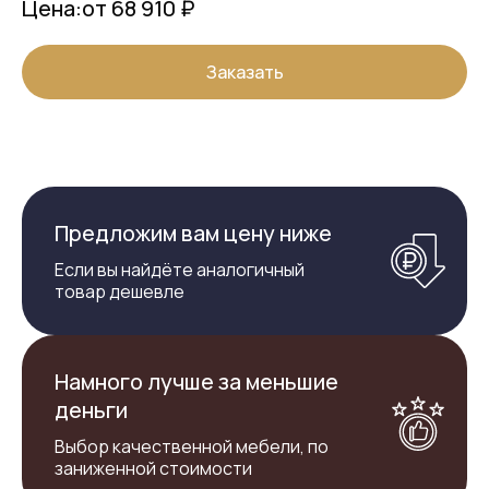
Цена:
от 68 910 ₽
Заказать
Предложим вам цену ниже
Если вы найдёте аналогичный
товар дешевле
Намного лучше за меньшие
деньги
Выбор качественной мебели, по
заниженной стоимости