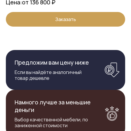
Цена:
от 136 800 ₽
Заказать
Предложим вам цену ниже
Если вы найдёте аналогичный
товар дешевле
Намного лучше за меньшие
деньги
Выбор качественной мебели, по
заниженной стоимости