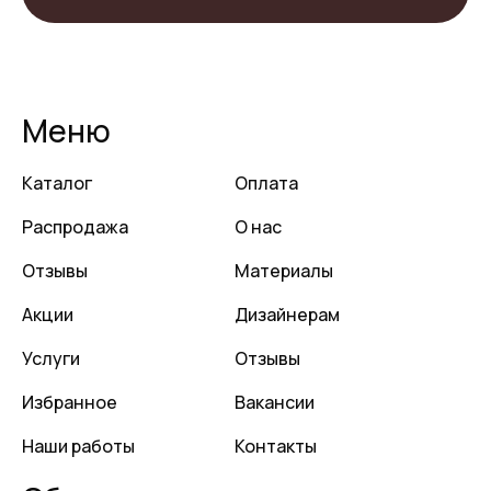
Меню
Каталог
Оплата
Распродажа
О нас
Отзывы
Материалы
Акции
Дизайнерам
Услуги
Отзывы
Избранное
Вакансии
Наши работы
Контакты