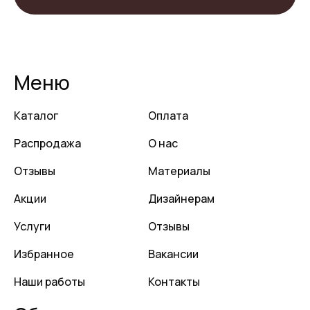
Меню
Каталог
Оплата
Распродажа
О нас
Отзывы
Материалы
Акции
Дизайнерам
Услуги
Отзывы
Избранное
Вакансии
Наши работы
Контакты