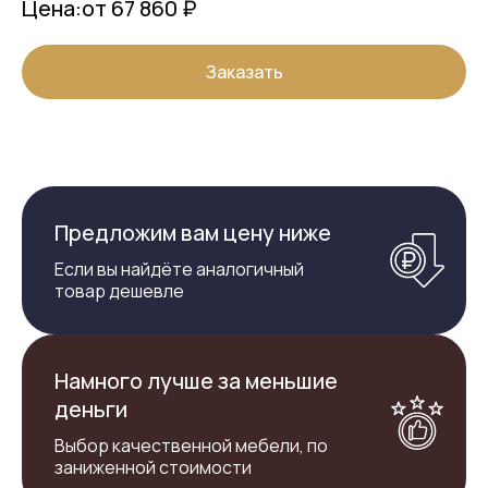
Цена:
от 67 860 ₽
Заказать
Предложим вам цену ниже
Если вы найдёте аналогичный
товар дешевле
Намного лучше за меньшие
деньги
Выбор качественной мебели, по
заниженной стоимости