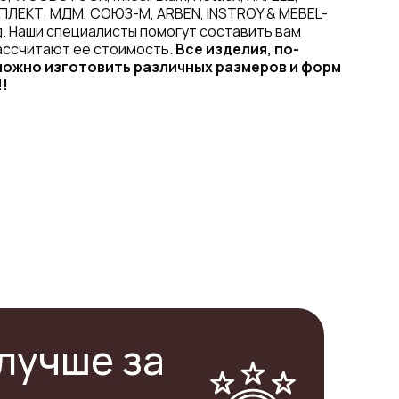
ПЛЕКТ, МДМ, СОЮЗ-М, ARBEN, INSTROY & MEBEL-
. Наши специалисты помогут составить вам
ассчитают ее стоимость.
Все изделия, по-
ожно изготовить различных размеров и форм
!!
лучше за