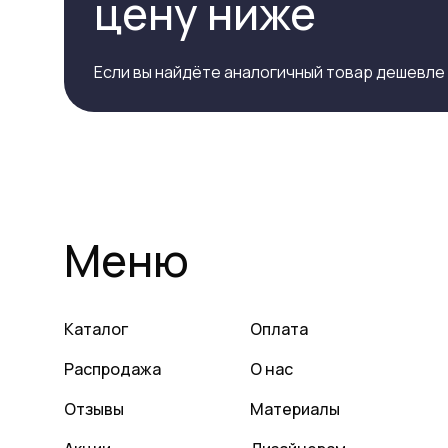
цену ниже
Если вы найдёте аналогичный товар дешевле
Меню
Каталог
Оплата
Распродажа
О нас
Отзывы
Материалы