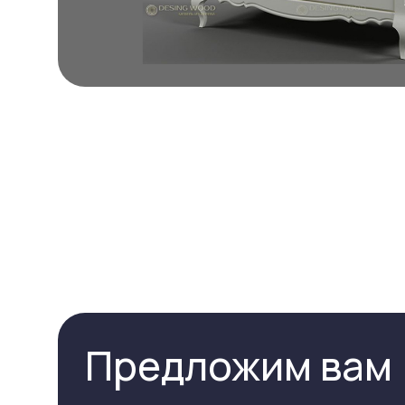
Предложим вам