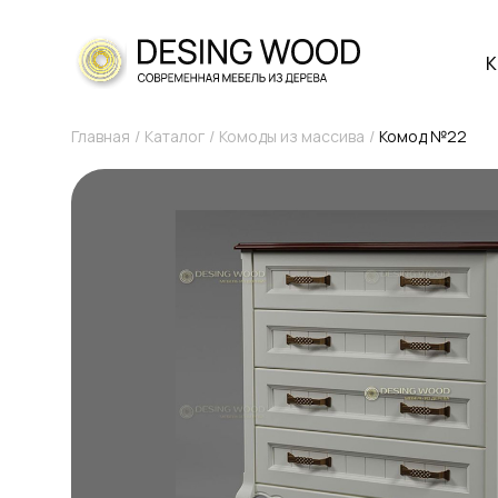
К
Главная
Каталог
Комоды из массива
Комод №22