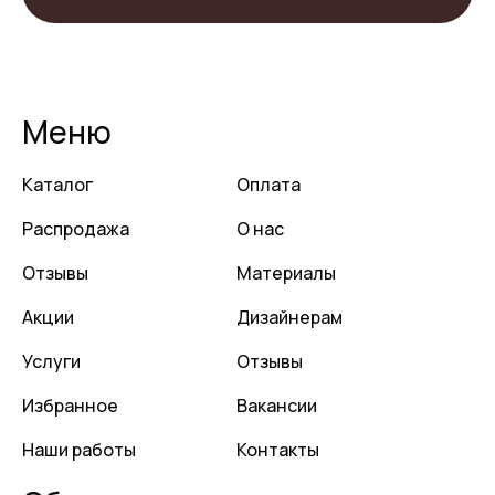
Меню
Каталог
Оплата
Распродажа
О нас
Отзывы
Материалы
Акции
Дизайнерам
Услуги
Отзывы
Избранное
Вакансии
Наши работы
Контакты