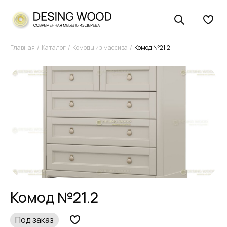
Главная
Каталог
Комоды из массива
Комод №21.2
Комод №21.2
Под заказ