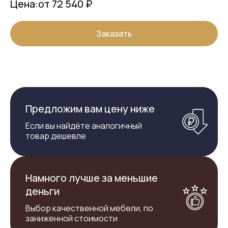
Цена:
от 72 540 ₽
Заказать
Предложим вам цену ниже
Если вы найдёте аналогичный
товар дешевле
Намного лучше за меньшие
деньги
Выбор качественной мебели, по
заниженной стоимости