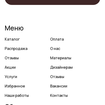
Меню
Каталог
Оплата
Распродажа
О нас
Отзывы
Материалы
Акции
Дизайнерам
Услуги
Отзывы
Избранное
Вакансии
Наши работы
Контакты