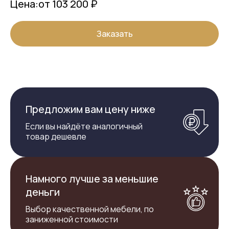
Цена:
от 103 200 ₽
Заказать
Предложим вам цену ниже
Если вы найдёте аналогичный
товар дешевле
Намного лучше за меньшие
деньги
Выбор качественной мебели, по
заниженной стоимости