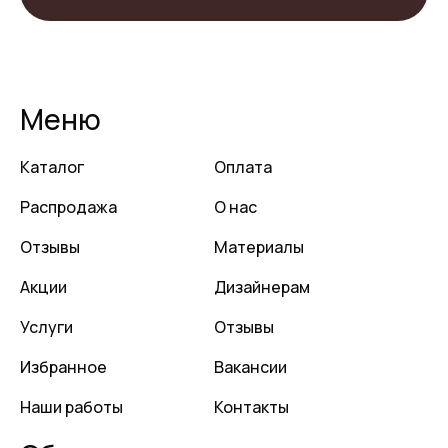
Меню
Каталог
Оплата
Распродажа
О нас
Отзывы
Материалы
Акции
Дизайнерам
Услуги
Отзывы
Избранное
Вакансии
Наши работы
Контакты