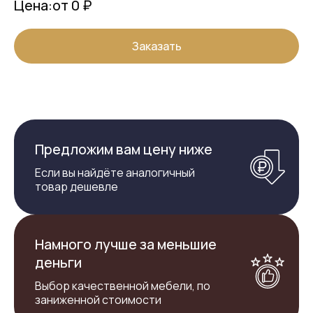
Цена:
от 0 ₽
Заказать
Предложим вам цену ниже
Если вы найдёте аналогичный
товар дешевле
Намного лучше за меньшие
деньги
Выбор качественной мебели, по
заниженной стоимости