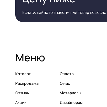
Если вы найдёте аналогичный товар дешевле
Меню
Каталог
Оплата
Распродажа
О нас
Отзывы
Материалы
Акции
Дизайнерам