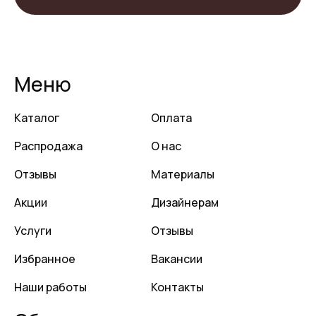
Меню
Каталог
Оплата
Распродажа
О нас
Отзывы
Материалы
Акции
Дизайнерам
Услуги
Отзывы
Избранное
Вакансии
Наши работы
Контакты