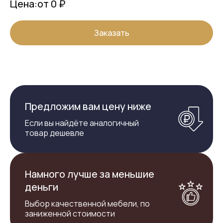
Цена:
от 0 ₽
Заказать
Предложим вам цену ниже
Если вы найдёте аналогичный
товар дешевле
Намного лучше за меньшие
деньги
Выбор качественной мебели, по
заниженной стоимости