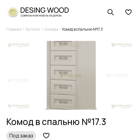
Главная
Каталог
Комоды
Комод в спальню №17.3
Комод в спальню №17.3
Под заказ