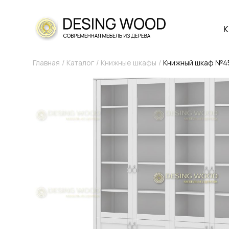
К
Главная
Каталог
Книжные шкафы
Книжный шкаф №4