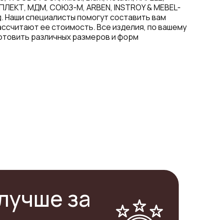
ПЛЕКТ, МДМ, СОЮЗ-М, ARBEN, INSTROY & MEBEL-
. Наши специалисты помогут составить вам
ассчитают ее стоимость. Все изделия, по вашему
отовить различных размеров и форм
лучше за