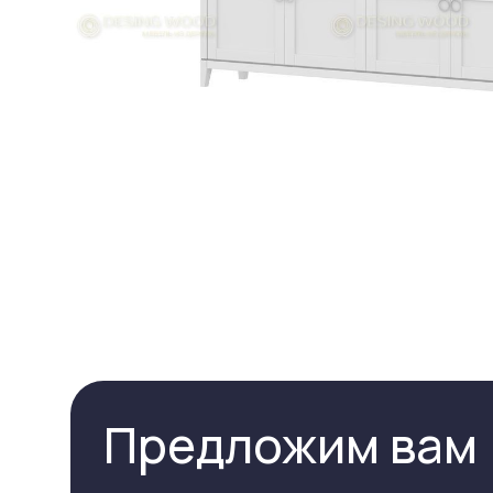
Предложим вам