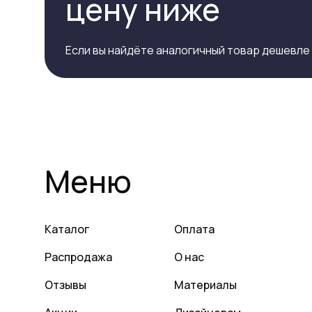
цену ниже
Если вы найдёте аналогичный товар дешевле
Меню
Каталог
Оплата
Распродажа
О нас
Отзывы
Материалы