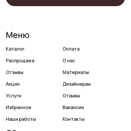
Меню
Каталог
Оплата
Распродажа
О нас
Отзывы
Материалы
Акции
Дизайнерам
Услуги
Отзывы
Избранное
Вакансии
Наши работы
Контакты