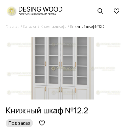
Главная
Каталог
Книжные шкафы
Книжный шкаф №12.2
Книжный шкаф №12.2
Под заказ