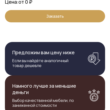
Цена:
от 0 ₽
Заказать
Предложим вам цену ниже
Если вы найдёте аналогичный
товар дешевле
Намного лучше за меньшие
деньги
Выбор качественной мебели, по
заниженной стоимости