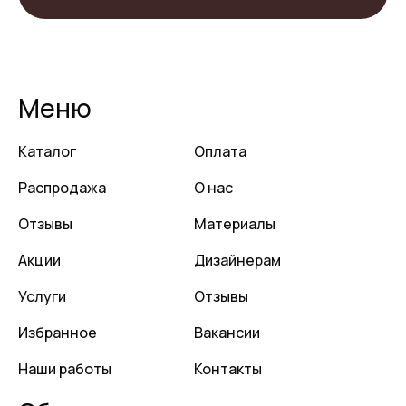
Меню
Каталог
Оплата
Распродажа
О нас
Отзывы
Материалы
Акции
Дизайнерам
Услуги
Отзывы
Избранное
Вакансии
Наши работы
Контакты