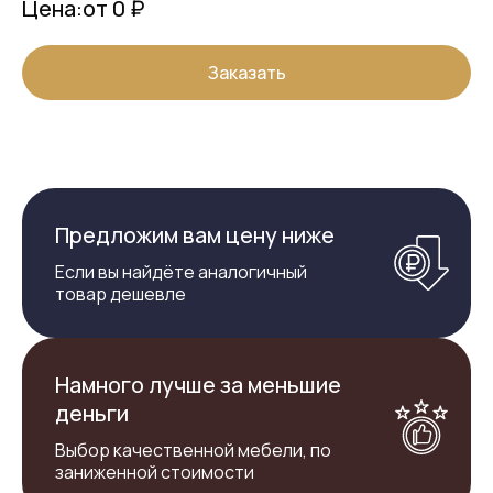
Цена:
от 0 ₽
Заказать
Предложим вам цену ниже
Если вы найдёте аналогичный
товар дешевле
Намного лучше за меньшие
деньги
Выбор качественной мебели, по
заниженной стоимости