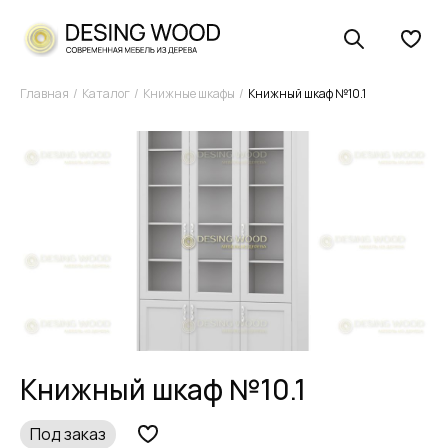
Главная
Каталог
Книжные шкафы
Книжный шкаф №10.1
Книжный шкаф №10.1
Под заказ