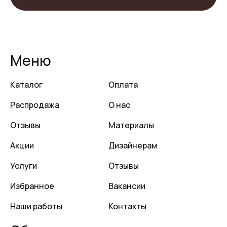
Меню
Каталог
Оплата
Распродажа
О нас
Отзывы
Материалы
Акции
Дизайнерам
Услуги
Отзывы
Избранное
Вакансии
Наши работы
Контакты