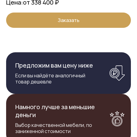
Цена:
от 338 400 ₽
Заказать
Предложим вам цену ниже
Если вы найдёте аналогичный
товар дешевле
Намного лучше за меньшие
деньги
Выбор качественной мебели, по
заниженной стоимости