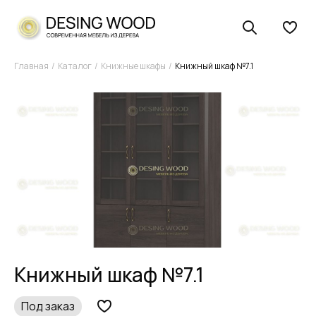
Главная
Каталог
Книжные шкафы
Книжный шкаф №7.1
Книжный шкаф №7.1
Под заказ