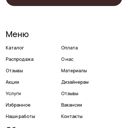
Меню
Каталог
Оплата
Распродажа
О нас
Отзывы
Материалы
Акции
Дизайнерам
Услуги
Отзывы
Избранное
Вакансии
Наши работы
Контакты