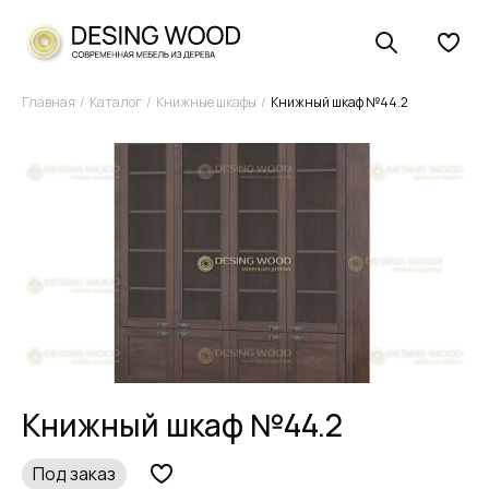
Главная
Каталог
Книжные шкафы
Книжный шкаф №44.2
Книжный шкаф №44.2
Под заказ