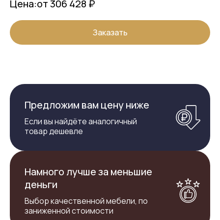
Цена:
от 306 428 ₽
Заказать
Предложим вам цену ниже
Если вы найдёте аналогичный
товар дешевле
Намного лучше за меньшие
деньги
Выбор качественной мебели, по
заниженной стоимости