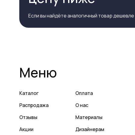
Если вы найдёте аналогичный товар дешевле
Меню
Каталог
Оплата
Распродажа
О нас
Отзывы
Материалы
Акции
Дизайнерам