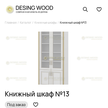
Главная
Каталог
Книжные шкафы
Книжный шкаф №13
Книжный шкаф №13
Под заказ