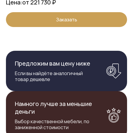
Цена:
от 221 730 ₽
Заказать
Предложим вам цену ниже
Если вы найдёте аналогичный
товар дешевле
Намного лучше за меньшие
деньги
Выбор качественной мебели, по
заниженной стоимости