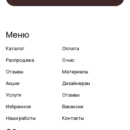
Меню
Каталог
Оплата
Распродажа
О нас
Отзывы
Материалы
Акции
Дизайнерам
Услуги
Отзывы
Избранное
Вакансии
Наши работы
Контакты