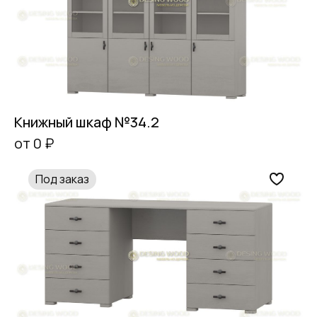
Книжный шкаф №34.2
от 0 ₽
Под заказ