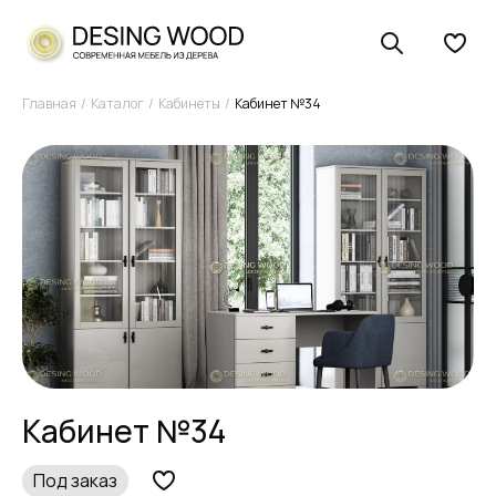
Главная
Каталог
Кабинеты
Кабинет №34
Кабинет №34
Под заказ