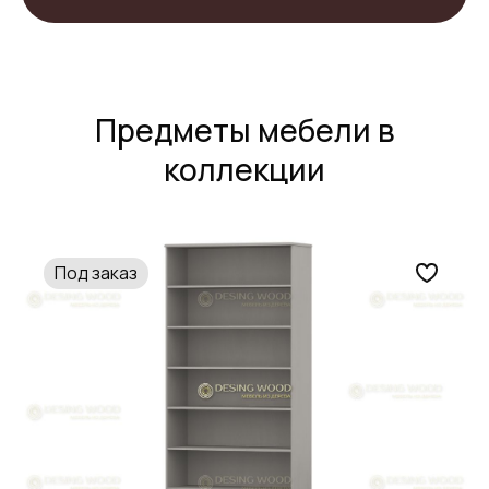
Предметы мебели в
коллекции
Под заказ