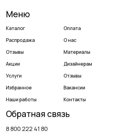
Меню
Каталог
Оплата
Распродажа
О нас
Отзывы
Материалы
Акции
Дизайнерам
Услуги
Отзывы
Избранное
Вакансии
Наши работы
Контакты
Обратная связь
8 800 222 41 80