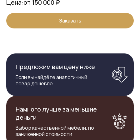
Цена:
от 150 000 ₽
Заказать
Предложим вам цену ниже
Если вы найдёте аналогичный
товар дешевле
Намного лучше за меньшие
деньги
Выбор качественной мебели, по
заниженной стоимости