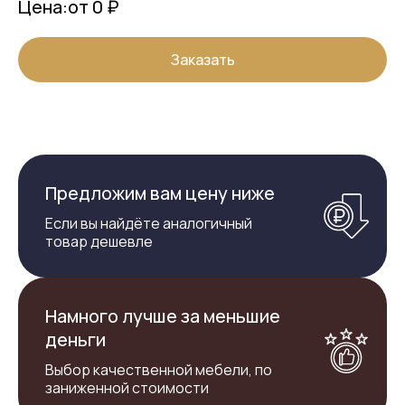
Цена:
от 0 ₽
Заказать
Предложим вам цену ниже
Если вы найдёте аналогичный
товар дешевле
Намного лучше за меньшие
деньги
Выбор качественной мебели, по
заниженной стоимости