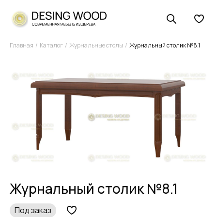
Главная
Каталог
Журнальные столы
Журнальный столик №8.1
Журнальный столик №8.1
Под заказ