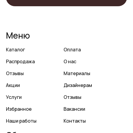
Меню
Каталог
Оплата
Распродажа
О нас
Отзывы
Материалы
Акции
Дизайнерам
Услуги
Отзывы
Избранное
Вакансии
Наши работы
Контакты