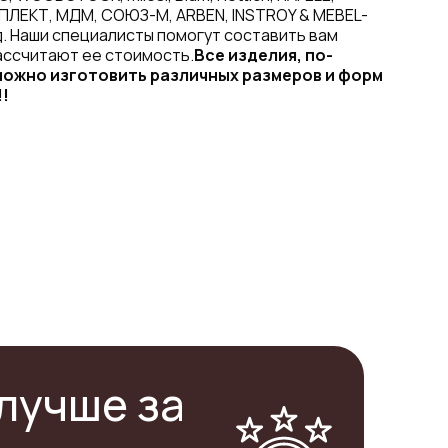
ПЛЕКТ, МДМ, СОЮЗ-М, ARBEN, INSTROY & MEBEL-
. Наши специалисты помогут составить вам
ассчитают ее стоимость.
Все изделия, по-
ожно изготовить различных размеров и форм
!!
лучше за