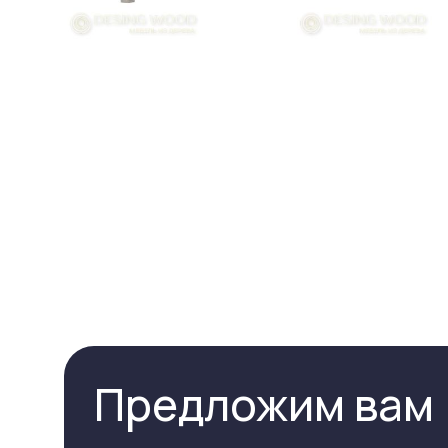
Предложим вам