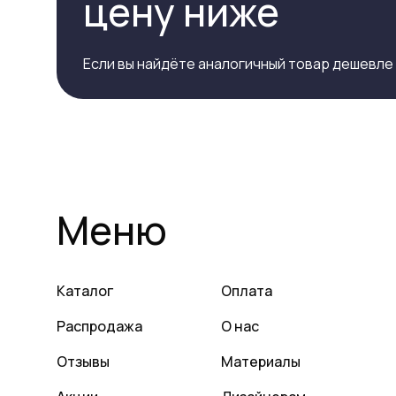
цену ниже
Если вы найдёте аналогичный товар дешевле
Меню
Каталог
Оплата
Распродажа
О нас
Отзывы
Материалы