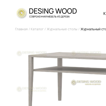
К
Главная
Каталог
Журнальные столы
Журнальный сто