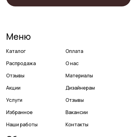
Меню
Каталог
Оплата
Распродажа
О нас
Отзывы
Материалы
Акции
Дизайнерам
Услуги
Отзывы
Избранное
Вакансии
Наши работы
Контакты