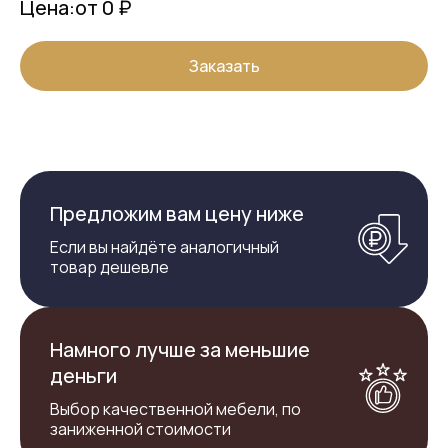
Цена:
от 0 ₽
Заказать
Предложим вам цену ниже
Если вы найдёте аналогичный
товар дешевле
Намного лучше за меньшие
деньги
Выбор качественной мебели, по
заниженной стоимости