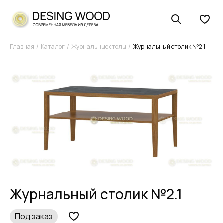
Главная
Каталог
Журнальные столы
Журнальный столик №2.1
Журнальный столик №2.1
Под заказ