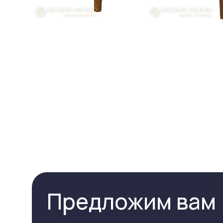
Предложим вам