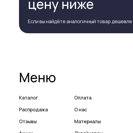
цену ниже
Если вы найдёте аналогичный товар дешевле
Меню
Каталог
Оплата
Распродажа
О нас
Отзывы
Материалы