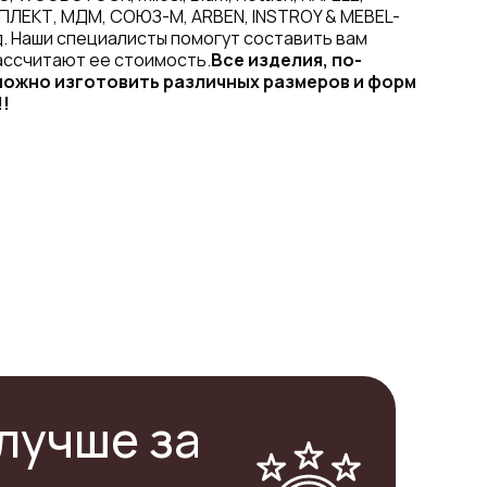
ПЛЕКТ, МДМ, СОЮЗ-М, ARBEN, INSTROY & MEBEL-
. Наши специалисты помогут составить вам
ассчитают ее стоимость.
Все изделия, по-
ожно изготовить различных размеров и форм
!!
лучше за