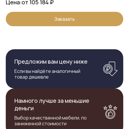
Цена:
от 105 184 ₽
Заказать
Предложим вам цену ниже
Если вы найдёте аналогичный
товар дешевле
Намного лучше за меньшие
деньги
Выбор качественной мебели, по
заниженной стоимости