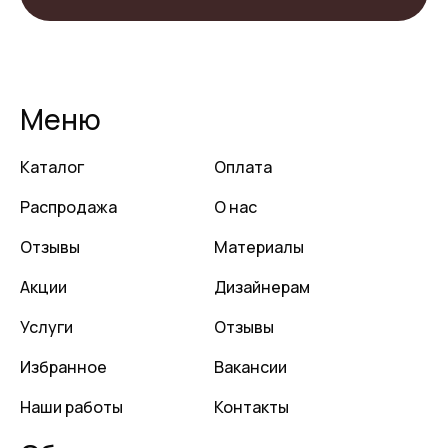
Меню
Каталог
Оплата
Распродажа
О нас
Отзывы
Материалы
Акции
Дизайнерам
Услуги
Отзывы
Избранное
Вакансии
Наши работы
Контакты