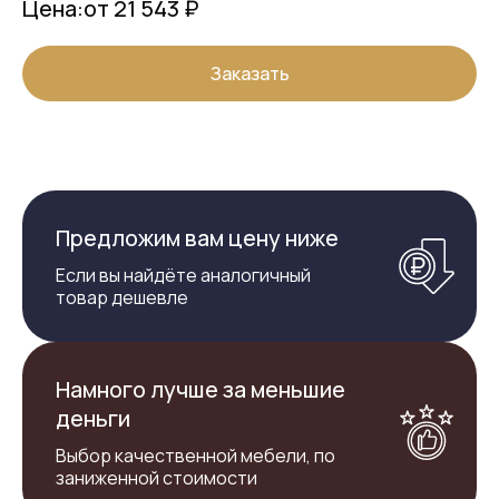
Цена:
от 21 543 ₽
Заказать
Предложим вам цену ниже
Если вы найдёте аналогичный
товар дешевле
Намного лучше за меньшие
деньги
Выбор качественной мебели, по
заниженной стоимости