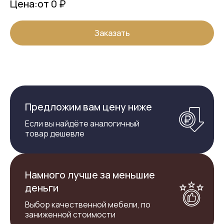
Цена:
от 0 ₽
Заказать
Предложим вам цену ниже
Если вы найдёте аналогичный
товар дешевле
Намного лучше за меньшие
деньги
Выбор качественной мебели, по
заниженной стоимости