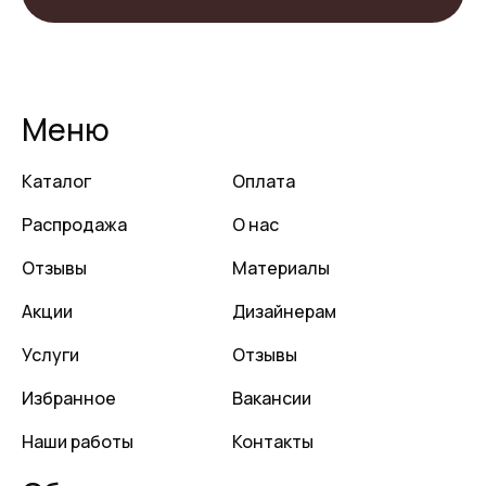
Меню
Каталог
Оплата
Распродажа
О нас
Отзывы
Материалы
Акции
Дизайнерам
Услуги
Отзывы
Избранное
Вакансии
Наши работы
Контакты