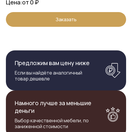
Цена:
от 0 ₽
Заказать
Предложим вам цену ниже
Если вы найдёте аналогичный
товар дешевле
Намного лучше за меньшие
деньги
Выбор качественной мебели, по
заниженной стоимости