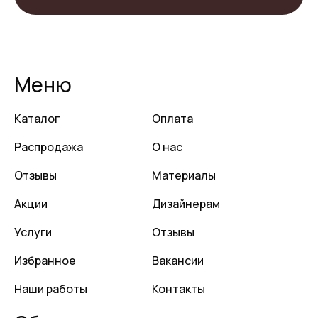
Меню
Каталог
Оплата
Распродажа
О нас
Отзывы
Материалы
Акции
Дизайнерам
Услуги
Отзывы
Избранное
Вакансии
Наши работы
Контакты