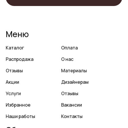
Меню
Каталог
Оплата
Распродажа
О нас
Отзывы
Материалы
Акции
Дизайнерам
Услуги
Отзывы
Избранное
Вакансии
Наши работы
Контакты