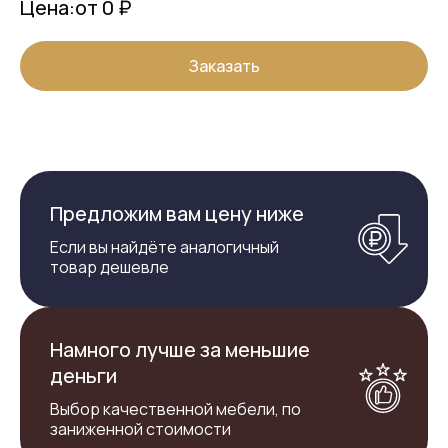
Цена:
от 0 ₽
Заказать
Предложим вам цену ниже
Если вы найдёте аналогичный
товар дешевле
Намного лучше за меньшие
деньги
Выбор качественной мебели, по
заниженной стоимости