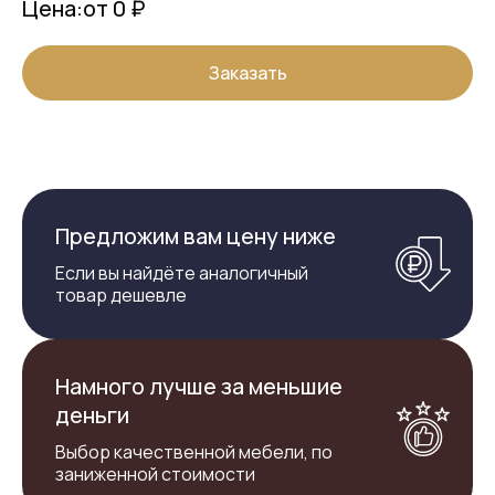
Цена:
от 0 ₽
Заказать
Предложим вам цену ниже
Если вы найдёте аналогичный
товар дешевле
Намного лучше за меньшие
деньги
Выбор качественной мебели, по
заниженной стоимости