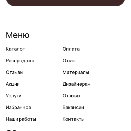
Меню
Каталог
Оплата
Распродажа
О нас
Отзывы
Материалы
Акции
Дизайнерам
Услуги
Отзывы
Избранное
Вакансии
Наши работы
Контакты