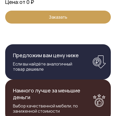
Цена:
от 0 ₽
Заказать
Предложим вам цену ниже
Если вы найдёте аналогичный
товар дешевле
Намного лучше за меньшие
деньги
Выбор качественной мебели, по
заниженной стоимости