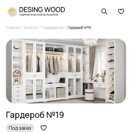
Главная
Каталог
Гардеробные
Гардероб №19
Гардероб №19
Под заказ