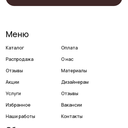
Меню
Каталог
Оплата
Распродажа
О нас
Отзывы
Материалы
Акции
Дизайнерам
Услуги
Отзывы
Избранное
Вакансии
Наши работы
Контакты